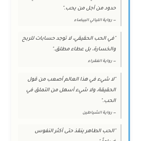
حدود من أجل من يحب."
— رواية الليالي البيضاء
"في الحب الحقيقي، لا توجد حسابات للربح
والخسارة، بل عطاء مطلق."
— رواية الفقراء
"لا شيء في هذا العالم أصعب من قول
الحقيقة، ولا شيء أسهل من التملق في
الحب."
— رواية الشياطين
"الحب الطاهر ينقذ حتى أكثر النفوس