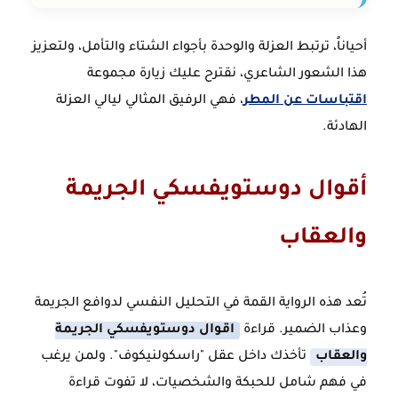
أحياناً، ترتبط العزلة والوحدة بأجواء الشتاء والتأمل، ولتعزيز
هذا الشعور الشاعري، نقترح عليك زيارة مجموعة
اقتباسات عن المطر
، فهي الرفيق المثالي ليالي العزلة
الهادئة.
أقوال دوستويفسكي الجريمة
والعقاب
تُعد هذه الرواية القمة في التحليل النفسي لدوافع الجريمة
وعذاب الضمير. قراءة
اقوال دوستويفسكي الجريمة
والعقاب
تأخذك داخل عقل "راسكولنيكوف". ولمن يرغب
في فهم شامل للحبكة والشخصيات، لا تفوت قراءة