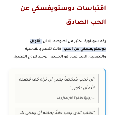
اقتباسات دوستويفسكي عن
الحب الصادق
رغم سوداوية الكثير من نصوصه، إلا أن
أقوال
دوستويفسكي عن الحب
كانت تتسم بالقدسية
والتضحية. الحب عنده هو الخلاص الوحيد للروح المعذبة.
"أن تحب شخصاً يعني أن تراه كما قصده
الله أن يكون."
— رواية الأخوة كارامازوف
"القلب الذي يحب حقاً، يمكنه أن يعاني بلا