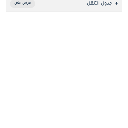
جدول التنقل