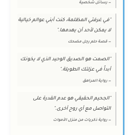
— رسائل شخصية
"في غرفتي المظلمة، كنت أبني عوالم خيالية
لا يمكن لأحد أن يهدمها."
— قصة حلم رجل مضحك
"الصمت هو الصديق الوحيد الذي لا يخونك
أبداً في عزلتك الطويلة."
— رواية المراهق
"الجحيم الحقيقي هو عدم القدرة على
التواصل مع أي روح أخرى."
— رواية ذكريات من منزل الأموات