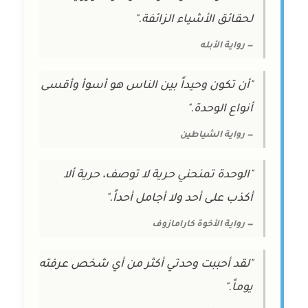
لحقائق الأشياء الزائفة."
— رواية الأبله
"أن تكون وحيداً بين الناس هو أسوأ وأقسى
أنواع الوحدة."
— رواية الشياطين
"الوحدة تمنحني حرية لا توصف، حرية ألا
أكذب على أحد ولا أجامل أحداً."
— رواية الأخوة كارامازوف
"لقد أحببت وحدتي أكثر من أي شخص عرفته
يوماً."