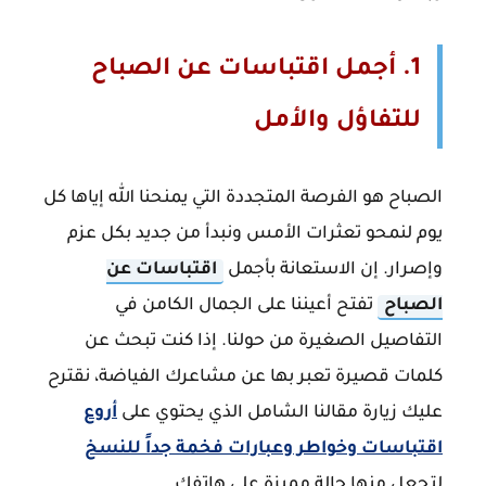
1. أجمل اقتباسات عن الصباح
للتفاؤل والأمل
الصباح هو الفرصة المتجددة التي يمنحنا الله إياها كل
يوم لنمحو تعثرات الأمس ونبدأ من جديد بكل عزم
وإصرار. إن الاستعانة بأجمل
اقتباسات عن
الصباح
تفتح أعيننا على الجمال الكامن في
التفاصيل الصغيرة من حولنا. إذا كنت تبحث عن
كلمات قصيرة تعبر بها عن مشاعرك الفياضة، نقترح
عليك زيارة مقالنا الشامل الذي يحتوي على
أروع
اقتباسات وخواطر وعبارات فخمة جداً للنسخ
لتجعل منها حالة مميزة على هاتفك.