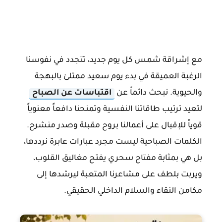
مع إشراقة شمس كل يوم جديد، تتجدد في نفوسنا
الرغبة العميقة في بدء يوم سعيد ممتلئ بالبهجة
والحيوية. نبحث دائماً عن
اقتباسات عن الصباح
لتعيد ترتيب طاقاتنا النفسية وتمنحنا دافعاً معنوياً
قوياً للإقبال على أعمالنا بروح مقبلة وصدر منشرح.
الكلمات الصباحية ليست مجرد عبارات عابرة نرددها،
بل هي بمثابة مفتاح سحري يفتح مغاليق القلوب،
ويربت بلطف على مشاعرنا المتعبة ليرشدها إلى
مكامن النقاء والسلام الداخلي الحقيقي.