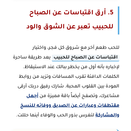
5. أرق اقتباسات عن الصباح
للحبيب تعبر عن الشوق والود
للحب طعم آخر مع شروق كل فجر، واختيار
اقتباسات عن الصباح للحبيب
يعد طريقة ساحرة
لإخباره بأنه أول من يخطر ببالك عند الاستيقاظ.
الكلمات الدافئة تقرب المسافات وتزيد من روابط
المودة بين القلوب المحبة. شارك رفيق دربك أرقى
مشاعرك، وتصفح أيضاً باقة مميزة من
أجمل
مقتطفات وعبارات عن الصديق ووفائه للنسخ
والمشاركة
لتغرس بذور الحب والوفاء أينما حللت.