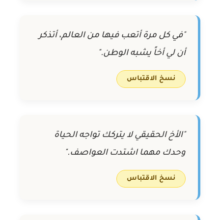
"في كل مرة أتعب فيها من العالم، أتذكر
أن لي أخاً يشبه الوطن."
نسخ الاقتباس
"الأخ الحقيقي لا يتركك تواجه الحياة
وحدك مهما اشتدت العواصف."
نسخ الاقتباس