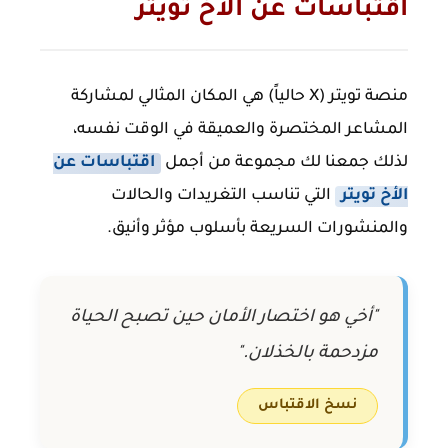
اقتباسات عن الأخ تويتر
منصة تويتر (X حالياً) هي المكان المثالي لمشاركة
المشاعر المختصرة والعميقة في الوقت نفسه،
لذلك جمعنا لك مجموعة من أجمل
اقتباسات عن
الأخ تويتر
التي تناسب التغريدات والحالات
والمنشورات السريعة بأسلوب مؤثر وأنيق.
"أخي هو اختصار الأمان حين تصبح الحياة
مزدحمة بالخذلان."
نسخ الاقتباس