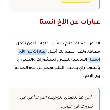
عبارات عن الأخ انستا
الصور الجميلة تحتاج دائماً إلى كلمات أعمق تكمل
معناها، ولهذا جمعنا لك أجمل
عبارات عن الأخ
انستا
المناسبة للصور والمنشورات والستوري
بأسلوب راقٍ يلامس القلب ويعبر عن قوة العلاقة
بين الإخوة.
"أخي هو الصورة الوحيدة التي لا أملّ من
تكرارها في حياتي."