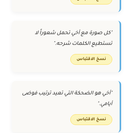
"كل صورة مع أخي تحمل شعوراً لا
تستطيع الكلمات شرحه."
نسخ الاقتباس
"أخي هو الضحكة التي تعيد ترتيب فوضى
أيامي."
نسخ الاقتباس