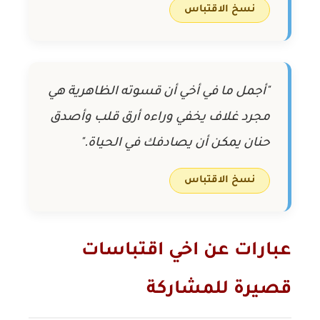
نسخ الاقتباس
"أجمل ما في أخي أن قسوته الظاهرية هي
مجرد غلاف يخفي وراءه أرق قلب وأصدق
حنان يمكن أن يصادفك في الحياة."
نسخ الاقتباس
عبارات عن اخي اقتباسات
قصيرة للمشاركة