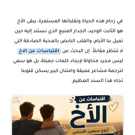
في زحام هذه الحياة وتقلباتها المستمرة، يبقى الأخ
هو الثابت الوحيد، الجدار المنيع الذي نستند إليه حين
تميل بنا الأيام، والقلب النابض بالمحبة الصادقة التي
لا تنتظر مقابلاً. إن البحث عن
اقتباسات عن الاخ
ليس مجرد محاولة لإيجاد كلمات جميلة، بل هو سعي
لترجمة مشاعر عميقة وامتنان كبير يسكن قلوبنا
تجاه هذا السند العظيم.