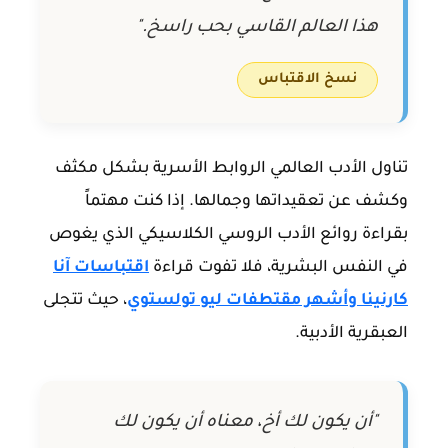
هذا العالم القاسي بحب راسخ."
نسخ الاقتباس
تناول الأدب العالمي الروابط الأسرية بشكل مكثف
وكشف عن تعقيداتها وجمالها. إذا كنت مهتماً
بقراءة روائع الأدب الروسي الكلاسيكي الذي يغوص
في النفس البشرية، فلا تفوت قراءة
اقتباسات آنا
كارنينا وأشهر مقتطفات ليو تولستوي
، حيث تتجلى
العبقرية الأدبية.
"أن يكون لك أخ، معناه أن يكون لك