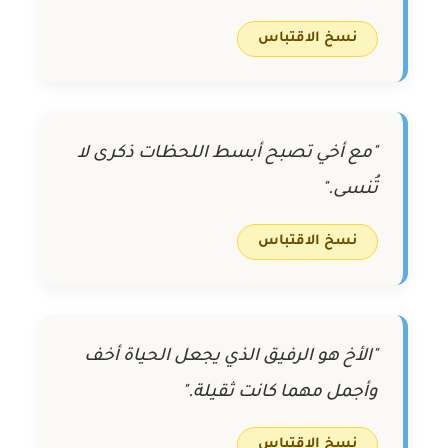
نسخ الاقتباس
"مع أخي تصبح أبسط اللحظات ذكرى لا
تُنسى."
نسخ الاقتباس
"الأخ هو الرفيق الذي يجعل الحياة أخف
وأجمل مهما كانت ثقيلة."
نسخ الاقتباس