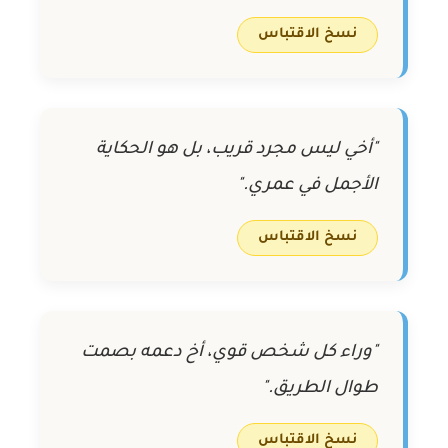
نسخ الاقتباس
"أخي ليس مجرد قريب، بل هو الحكاية
الأجمل في عمري."
نسخ الاقتباس
"وراء كل شخص قوي، أخ دعمه بصمت
طوال الطريق."
نسخ الاقتباس