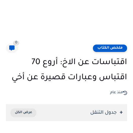
0
ملخص الكتاب
اقتباسات عن الاخ: أروع 70
اقتباس وعبارات قصيرة عن أخي
منذ عام
جدول التنقل