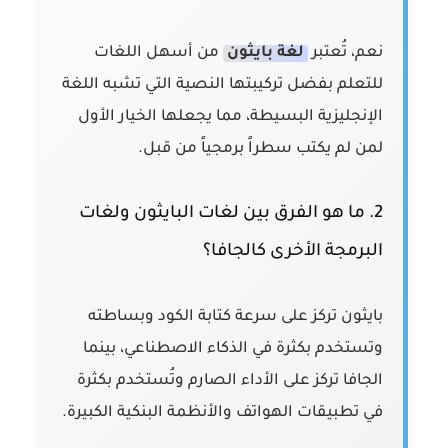
نعم، تُعتبر
لغة بايثون
من أسهل اللغات
للتعلم بفضل تركيبتها النصية التي تشبه اللغة
الإنجليزية البسيطة، مما يجعلها الخيار الأول
لمن لم يكتب سطراً برمجياً من قبل.
2. ما هو الفرق بين لغات البايثون ولغات
البرمجة الأخرى كالجافا؟
بايثون تركز على سرعة كتابة الكود وبساطته
وتستخدم بكثرة في الذكاء الاصطناعي، بينما
الجافا تركز على الأداء الصارم وتُستخدم بكثرة
في تطبيقات الهواتف والأنظمة البنكية الكبيرة.