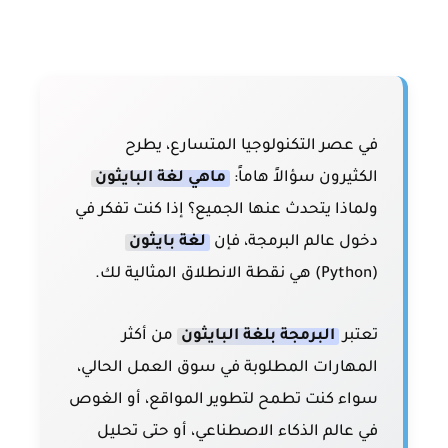
في عصر التكنولوجيا المتسارع، يطرح
الكثيرون سؤالاً هاماً:
ماهي لغة البايثون
ولماذا يتحدث عنها الجميع؟ إذا كنت تفكر في
دخول عالم البرمجة، فإن
لغة بايثون
(Python) هي نقطة الانطلاق المثالية لك.
تعتبر
البرمجة بلغة البايثون
من أكثر
المهارات المطلوبة في سوق العمل الحالي،
سواء كنت تطمح لتطوير المواقع، أو الغوص
في عالم الذكاء الاصطناعي، أو حتى تحليل