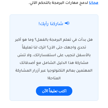
مجانا
لدمج مهارات البرمجة بالتحكم الآلي.
📢 شاركنا رأيك!
هل بدأت في تعلم البرمجة بالفعل؟ وما هو أكبر
تحدي واجهك حتى الآن؟ اترك لنا تعليقاً
بالأسفل لنجيب على استفساراتك، ولا تنسَ
مشاركة هذا الدليل الشامل مع أصدقائك
المهتمين بعالم التكنولوجيا عبر أزرار المشاركة
المتاحة!
اكتب تعليقاً الآن