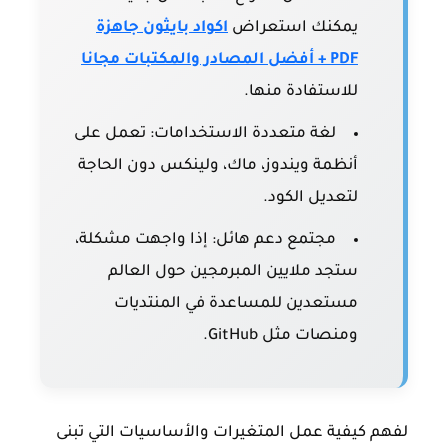
يمكنك استعراض
اكواد بايثون جاهزة
PDF + أفضل المصادر والمكتبات مجانا
للاستفادة منها.
لغة متعددة الاستخدامات:
تعمل على
أنظمة ويندوز، ماك، ولينكس دون الحاجة
لتعديل الكود.
مجتمع دعم هائل:
إذا واجهت مشكلة،
ستجد ملايين المبرمجين حول العالم
مستعدين للمساعدة في المنتديات
ومنصات مثل GitHub.
لفهم كيفية عمل المتغيرات والأساسيات التي تبنى