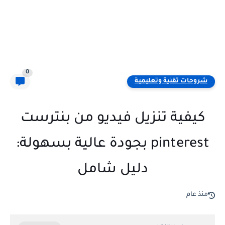
0
شروحات تقنية وتعليمية
كيفية تنزيل فيديو من بنترست
pinterest بجودة عالية بسهولة:
دليل شامل
منذ عام