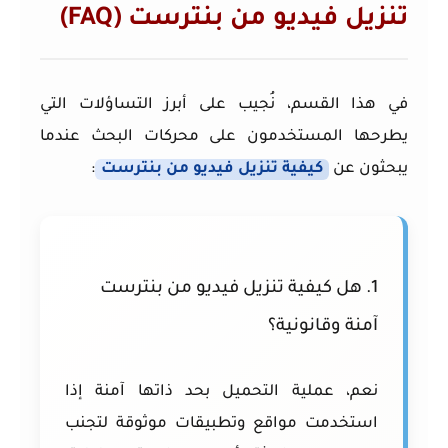
تنزيل فيديو من بنترست (FAQ)
في هذا القسم، نُجيب على أبرز التساؤلات التي
يطرحها المستخدمون على محركات البحث عندما
يبحثون عن
كيفية تنزيل فيديو من بنترست
:
1. هل كيفية تنزيل فيديو من بنترست
آمنة وقانونية؟
نعم، عملية التحميل بحد ذاتها آمنة إذا
استخدمت مواقع وتطبيقات موثوقة لتجنب