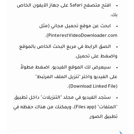
افتح متصفح
Safari
على جهاز الآيفون الخاص
بك.
ابحث عن موقع تحميل مجاني (مثل
PinterestVideoDownloader.com).
الصق الرابط في مربع البحث الخاص بالموقع
واضغط على تحميل.
سيعرض لك الموقع الفيديو. اضغط مطولاً
على الفيديو واختر
"تنزيل الملف المرتبط"
.
(Download Linked File)
ستجد الفيديو في مجلد "التنزيلات" داخل تطبيق
"الملفات" (Files app)، ويمكنك من هناك حفظه في
تطبيق الصور.