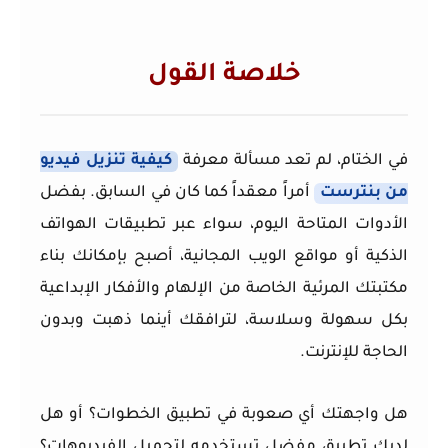
خلاصة القول
في الختام، لم تعد مسألة معرفة
كيفية تنزيل فيديو
من بنترست
أمراً معقداً كما كان في السابق. بفضل
الأدوات المتاحة اليوم، سواء عبر تطبيقات الهواتف
الذكية أو مواقع الويب المجانية، أصبح بإمكانك بناء
مكتبتك المرئية الخاصة من الإلهام والأفكار الإبداعية
بكل سهولة وسلاسة، لترافقك أينما ذهبت وبدون
الحاجة للإنترنت.
هل واجهتك أي صعوبة في تطبيق الخطوات؟ أو هل
لديك تطبيق مفضل تستخدمه لتحميل الفيديوهات؟