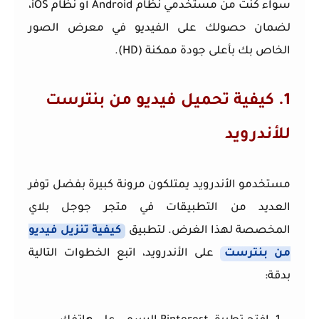
سواء كنت من مستخدمي نظام Android أو نظام iOS،
لضمان حصولك على الفيديو في معرض الصور
الخاص بك بأعلى جودة ممكنة (HD).
1. كيفية تحميل فيديو من بنترست
للأندرويد
مستخدمو الأندرويد يمتلكون مرونة كبيرة بفضل توفر
العديد من التطبيقات في متجر جوجل بلاي
المخصصة لهذا الغرض. لتطبيق
كيفية تنزيل فيديو
من بنترست
على الأندرويد، اتبع الخطوات التالية
بدقة: