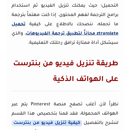
التحميل؛ حيث يمكنك تنزيل الفيديو ثم استخدام
برامج الترجمة لفهم المحتوى. إذا كنت مهتماً بترجمة
ما تحمله، ننصحك بالاطلاع على كيفية
تحميل
ztranslate مجاناً لتطبيق ترجمة الفيديوهات
، والذي
سيشكل أداة ممتازة ترافق رحلتك التعليمية.
طريقة تنزيل فيديو من بنترست
على الهواتف الذكية
نظراً لأن أغلب تصفح منصة Pinterest يتم عبر
الهواتف المحمولة، فقد قمنا بتخصيص هذا القسم
لنشرح بالتفصيل
كيفية تنزيل فيديو من بنترست