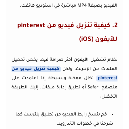
الفيديو بصيغة MP4 مباشرة في استوديو هاتفك.
2. كيفية تنزيل فيديو من pinterest
للآيفون (iOS)
نظام تشغيل الآيفون أكثر صرامة فيما يخص تحميل
الملفات من الإنترنت، ولكن
كيفية تنزيل فيديو من
pinterest
تظل ممكنة وبسيطة إذا اعتمدت على
متصفح Safari أو تطبيق إدارة ملفات. إليك الطريقة
الأفضل:
قم بنسخ رابط الفيديو من تطبيق بنترست كما
شرحنا في خطوات الأندرويد.