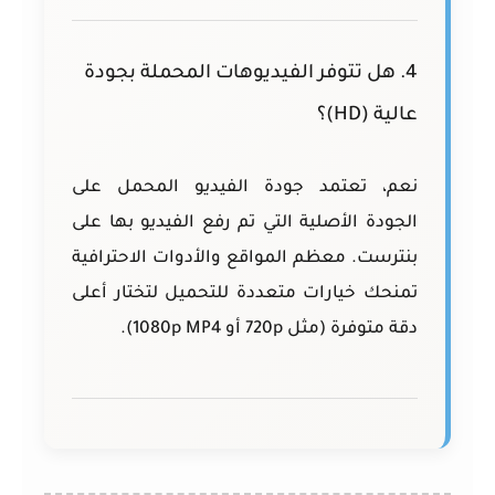
4. هل تتوفر الفيديوهات المحملة بجودة
عالية (HD)؟
نعم، تعتمد جودة الفيديو المحمل على
الجودة الأصلية التي تم رفع الفيديو بها على
بنترست. معظم المواقع والأدوات الاحترافية
تمنحك خيارات متعددة للتحميل لتختار أعلى
دقة متوفرة (مثل 720p أو 1080p MP4).