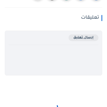
تعليقات
إرسال تعليق