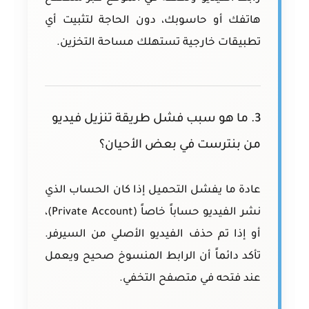
هاتفك أو حاسوبك، دون الحاجة لتثبيت أي
تطبيقات خارجية تستهلك مساحة التخزين.
3. ما هو سبب فشل طريقة تنزيل فيديو
من بنترست في بعض الأحيان؟
عادة ما يفشل التحميل إذا كان الحساب الذي
نشر الفيديو حساباً خاصاً (Private Account)،
أو إذا تم حذف الفيديو الأصلي من السيرفر.
تأكد دائماً أن الرابط المنسوخ صحيح ويعمل
عند فتحه في متصفح التخفي.