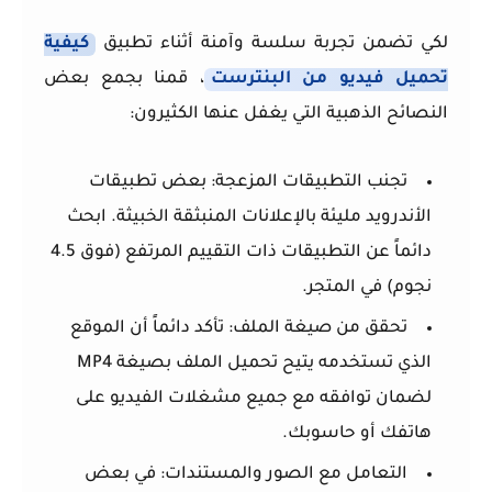
لكي تضمن تجربة سلسة وآمنة أثناء تطبيق
كيفية
تحميل فيديو من البنترست
، قمنا بجمع بعض
النصائح الذهبية التي يغفل عنها الكثيرون:
تجنب التطبيقات المزعجة:
بعض تطبيقات
الأندرويد مليئة بالإعلانات المنبثقة الخبيثة. ابحث
دائماً عن التطبيقات ذات التقييم المرتفع (فوق 4.5
نجوم) في المتجر.
تحقق من صيغة الملف:
تأكد دائماً أن الموقع
الذي تستخدمه يتيح تحميل الملف بصيغة MP4
لضمان توافقه مع جميع مشغلات الفيديو على
هاتفك أو حاسوبك.
التعامل مع الصور والمستندات:
في بعض