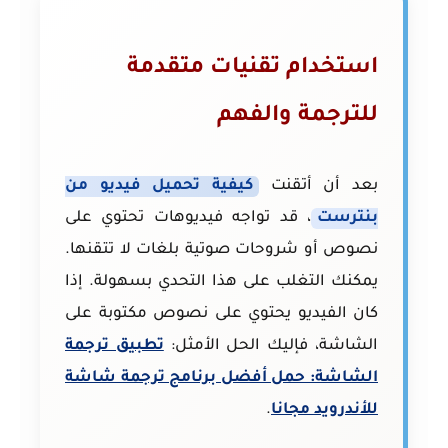
استخدام تقنيات متقدمة
للترجمة والفهم
بعد أن أتقنت
كيفية تحميل فيديو من
بنترست
، قد تواجه فيديوهات تحتوي على
نصوص أو شروحات صوتية بلغات لا تتقنها.
يمكنك التغلب على هذا التحدي بسهولة. إذا
كان الفيديو يحتوي على نصوص مكتوبة على
الشاشة، فإليك الحل الأمثل:
تطبيق ترجمة
الشاشة: حمل أفضل برنامج ترجمة شاشة
للأندرويد مجانا
.