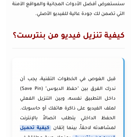
سنستعرض أفضل الأدوات المجانية والمواقع الآمنة
التي تضمن لك جودة عالية للفيديو الأصلي.
كيفية تنزيل فيديو من بنترست؟
قبل الغوص في الخطوات التقنية، يجب أن
ندرك الفرق بين "حفظ الدبوس" (Save Pin)
داخل التطبيق نفسه، وبين التنزيل الفعلي
لملف الفيديو على ذاكرة هاتفك أو حاسوبك.
الحفظ الداخلي يتطلب اتصالاً بالإنترنت
لمشاهدته لاحقاً، بينما إتقان
كيفية تحميل