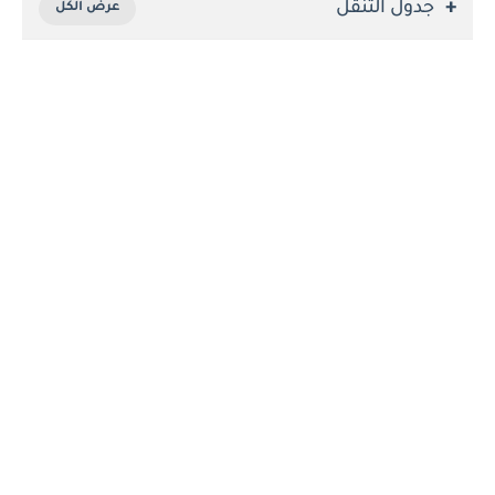
جدول التنقل