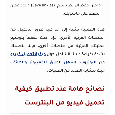
واختر
"حفظ الرابط باسم" (Save link as)
وحدد مكان
الحفظ على حاسوبك.
هذه العملية تشبه إلى حد كبير طرق التحميل من
المنصات المرئية الأخرى. فإذا كنت مهتماً بتوسيع
مكتبتك المرئية من منصات أخرى، فإننا ننصحك
بشدة بقراءة دليلنا الشامل حول
كيفية تحميل فيديو
من اليوتيوب: أسهل الطرق للكمبيوتر والهاتف
،
حيث تتشابه العديد من التقنيات.
نصائح هامة عند تطبيق كيفية
تحميل فيديو من البنترست