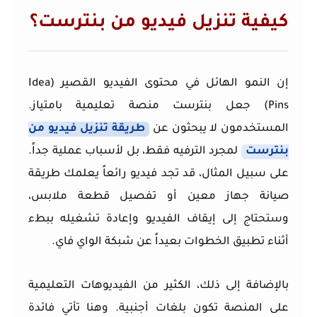
كيفية تنزيل فيديو من بنترست؟
إن النمو الهائل في محتوى الفيديو القصير (Idea
Pins) جعل بنترست منصة تعليمية بامتياز.
المستخدمون لا يبحثون عن
طريقة تنزيل فيديو من
بنترست
لمجرد الترفيه فقط، بل لأسباب عملية جداً.
على سبيل المثال، قد تجد فيديو رائعاً يعلمك طريقة
صيانة جهاز معين أو تفصيل قطعة ملابس،
وستحتاج إلى إيقاف الفيديو وإعادة تشغيله ببطء
أثناء تطبيق الخطوات بعيداً عن شبكة الواي فاي.
بالإضافة إلى ذلك، الكثير من الفيديوهات التعليمية
على المنصة تكون بلغات أجنبية. وهنا تأتي فائدة