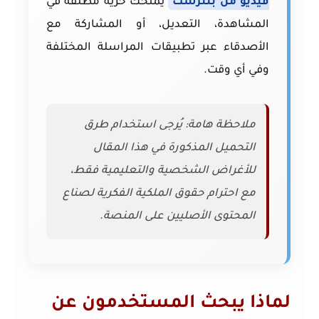
فيديو من بنترست
يمنحك حرية مطلقة في
المشاهدة، التعديل، أو المشاركة مع
الأصدقاء عبر تطبيقات المراسلة المختلفة
وفي أي وقت.
ملاحظة هامة: يُرجى استخدام طرق
التحميل المذكورة في هذا المقال
للأغراض الشخصية والتعليمية فقط،
مع احترام حقوق الملكية الفكرية لصناع
المحتوى الأصليين على المنصة.
لماذا يبحث المستخدمون عن