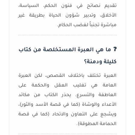
تقديم نصائح في فنون الحكم، السياسة،
الأخلاق، وتدبير شؤون الحياة بطريقة غير
مباشرة تجنباً لغضب الحكام.
❓ ما هي العبرة المستخلصة من كتاب
كليلة ودمنة؟
العبرة تختلف باختلاف القصص، لكن العبرة
العامة هي تغليب العقل والحكمة على
العاطفة والتسرع. يحذر الكتاب من مكائد
الأعداء والوشاة (كما في قصة الأسد والثور)،
ويشجع على التعاون والاتحاد (كما في قصة
الحمامة المطوقة).