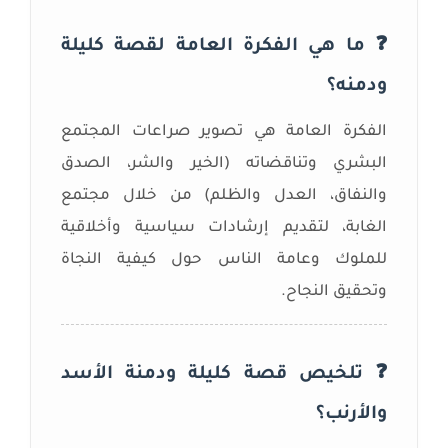
❓ ما هي الفكرة العامة لقصة كليلة
ودمنه؟
الفكرة العامة هي تصوير صراعات المجتمع
البشري وتناقضاته (الخير والشر، الصدق
والنفاق، العدل والظلم) من خلال مجتمع
الغابة، لتقديم إرشادات سياسية وأخلاقية
للملوك وعامة الناس حول كيفية النجاة
وتحقيق النجاح.
❓ تلخيص قصة كليلة ودمنة الأسد
والأرنب؟