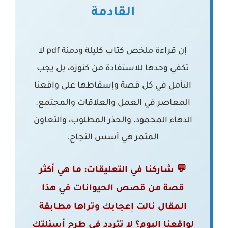
القادمة
إن قراءة
ملخص كتاب كليلة ودمنة pdf
لا
تكفي وحدها للاستفادة من كنوزه، بل يجب
التأمل في كل قصة وإسقاطها على واقعنا
المعاصر في العمل والعلاقات والمجتمع.
الدهاء المحمود، والحذر المطلوب، والتعاون
المثمر هي أسس النجاح.
💬 شاركنا في التعليقات: ما هي أكثر
قصة من قصص الحيوانات في هذا
المقال نالت إعجابك وتراها مطابقة
لواقعنا اليوم؟ لا تتردد في طرح أسئلتك