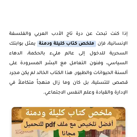
إذا كنت تبحث عن درة تاج الأدب العربي والفلسفة
الإنسانية، فإن
ملخص كتاب كليلة ودمنة
يمثل بوابتك
السحرية للدخول إلى عالم مليء بالحكمة، الدهاء
السياسي، وفنون التعامل مع البشر المسرودة على
ألسنة الحيوانات والطيور. هذا الكتاب الخالد لم يكن مجرد
قصص للتسلية، بل كان وما زال منهجاً متكاملاً في
الإدارة والقيادة وعلم النفس الاجتماعي.