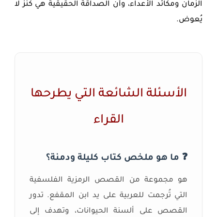
الزمان ومكائد الأعداء، وأن الصداقة الحقيقية هي كنز لا
يُعوض.
الأسئلة الشائعة التي يطرحها
القراء
❓ ما هو ملخص كتاب كليلة ودمنة؟
هو مجموعة من القصص الرمزية الفلسفية
التي تُرجمت للعربية على يد ابن المقفع. تدور
القصص على ألسنة الحيوانات، وتهدف إلى