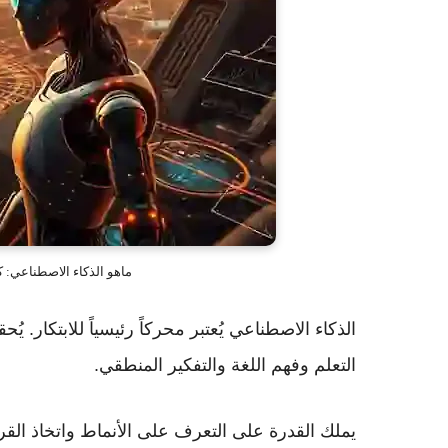
ماهو الذكاء الاصطناعي: ك
الذكاء الاصطناعي يُعتبر محركاً رئيسياً للابتكار. ي
التعلم وفهم اللغة والتفكير المنطقي.
يملك القدرة على التعرف على الأنماط واتخاذ القر