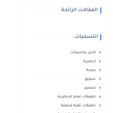
المقالات الرائجة
التسميات
الأمن والشبكات
إنجليزية
برمجة
تسويق
تصميم
تطبيقات تعلم الإنجليزية
تطبيقات تقنية وعملية