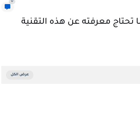
0
 تحتاج معرفته عن هذه التقنية