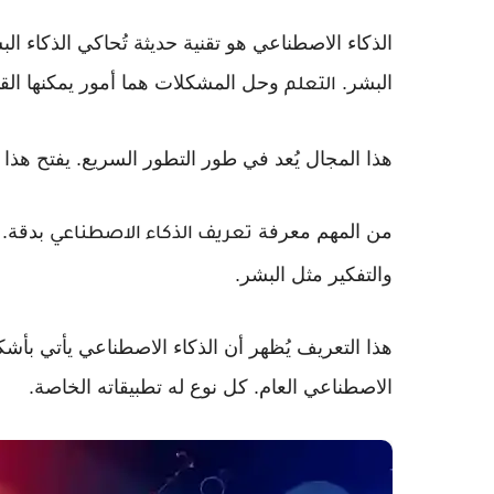
الذكاء الاصطناعي هو تقنية حديثة تُحاكي الذكاء الب
البشر.
وحل المشكلات هما أمور يمكنها القيا
التعلم
هذا المجال يُعد في طور التطور السريع. يفتح هذا الت
من المهم معرفة
بدقة. ي
تعريف الذكاء الاصطناعي
والتفكير مثل البشر.
هذا التعريف يُظهر أن الذكاء الاصطناعي يأتي بأشك
الاصطناعي العام. كل نوع له تطبيقاته الخاصة.