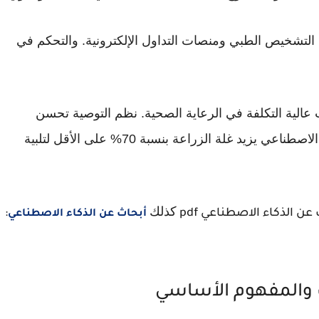
التشخيص الطبي ومنصات التداول الإلكترونية. والتحكم في
ة الجرعات عالية التكلفة في الرعاية الصحية. نظم التوصية تحسن
تجربة المستخدمين في التجارة الإلكترونية. الذكاء الاصطناعي يزيد غلة الزراعة بنسبة 70% على الأقل لتلبية
كذلك
ن الذكاء الاصطناعي pdf
:
أبحاث عن الذكاء الاصطناعي
ف والمفهوم الأساسي