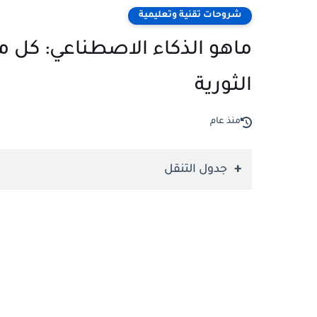
شروحات تقنية وتعليمية
ماهو الذكاء الاصطناعي: كل ما
الثورية
منذ عام
جدول التنقل