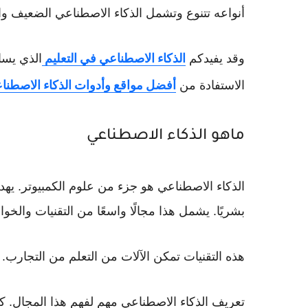
أنواعه تتنوع وتشمل الذكاء الاصطناعي الضعيف وا
وقد يفيدكم
الذكاء الاصطناعي في التعليم
الذي يسا
الاستفادة من
أفضل مواقع وأدوات الذكاء الاصطناع
ماهو الذكاء الاصطناعي
الذكاء الاصطناعي هو جزء من علوم الكمبيوتر. يهدف
بشريًا. يشمل هذا مجالًا واسعًا من التقنيات والخوا
هذه التقنيات تمكن الآلات من التعلم من التجارب. 
تعريف الذكاء الاصطناعي مهم لفهم هذا المجال. كم