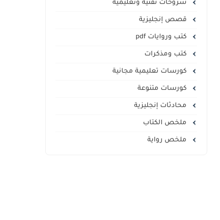
شروحات تقنية وتعليمية
قصص إنجليزية
كتب وروايات pdf
كتب ومذكرات
كورسات تعليمية مجانية
كورسات متنوعة
محادثات إنجليزية
ملخص الكتاب
ملخص رواية