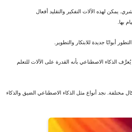
شري. يمكن لهذه الآلات التفكير والتقليد أفعال
م بها.
طور أبوابًا جديدة للابتكار والتطوير.
ُعرَّف الذكاء الاصطناعي بأنه القدرة على الآلات للتعلم
ال مختلفة. نجد أنواع مثل الذكاء الاصطناعي الضيق والذكاء