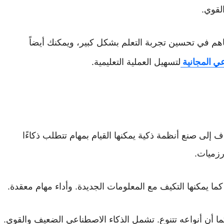
لقوي.
هم في تحسين تجربة التعلم بشكل كبير، ويمكنك أيضاً
ي المجانية
لتسهيل العملية التعليمية.
 إلى صنع أنظمة ذكية يمكنها القيام بمهام تتطلب ذكاءًا
رزميات.
كما يمكنها التكيف مع المعلومات الجديدة. وأداء مهام معقدة.
ا أن أنواعه تتنوع. تشمل الذكاء الاصطناعي الضعيف والقوي.