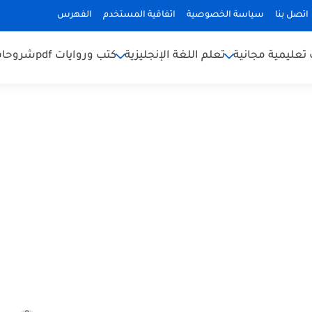
اتصل بنا
سياسة الخصوصية
اتفاقية المستخدم
الفهرس
تعليمية مجانية
تعلم اللغة الإنجليزية
كتب وروايات pdf
شروحات 