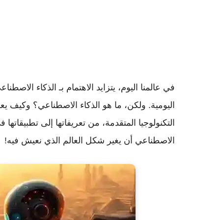
في عالمنا اليوم، يتزايد الاهتمام بـ الذكاء الاصطنا
اليومية. ولكن، ما هو الذكاء الاصطناعي؟ وكيف 
التكنولوجيا المتقدمة، من تعريفاتها إلى تطبيقاتها
الاصطناعي أن يغير شكل العالم الذي نعيش فيه!