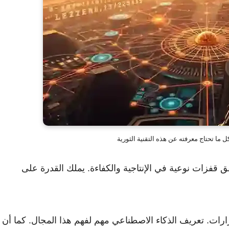
ل ما تحتاج معرفته عن هذه التقنية الثورية
ُحقق قفزات نوعية في الإنتاجية والكفاءة. يملك القدرة على
ارات. تعريف الذكاء الاصطناعي مهم لفهم هذا المجال. كما أن