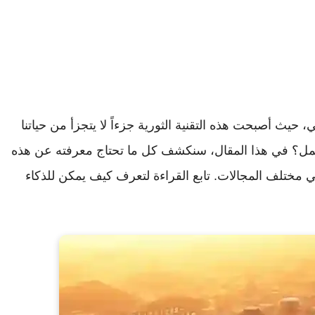
عي، حيث أصبحت هذه التقنية الثورية جزءاً لا يتجزأ من حياتنا
يعمل؟ في هذا المقال، سنكشف كل ما تحتاج معرفته عن هذه
 في مختلف المجالات. تابع القراءة لتعرف كيف يمكن للذكاء