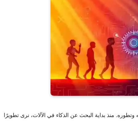
تطوره. منذ بداية البحث عن الذكاء في الآلات، نرى تطويرًا