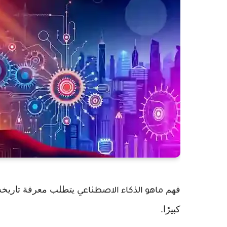
فهم
يتطلب معرفة تاريخه و
ماهو الذكاء الاصطناعي
كبيرًا.