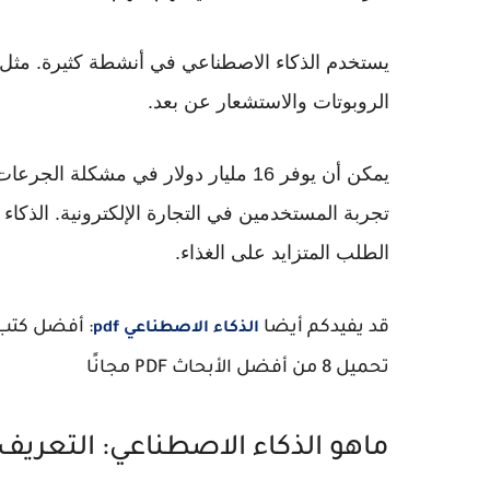
يستخدم الذكاء الاصطناعي في أنشطة كثيرة. مثل 
الروبوتات والاستشعار عن بعد.
يمكن أن يوفر 16 مليار دولار في مشكل
الطلب المتزايد على الغذاء.
قد يفيدكم أيضا
: أفضل كتب ع
الذكاء الاصطناعي pdf
تحميل 8 من أفضل الأبحاث PDF مجانًا
ماهو الذكاء الاصطناعي: التعري