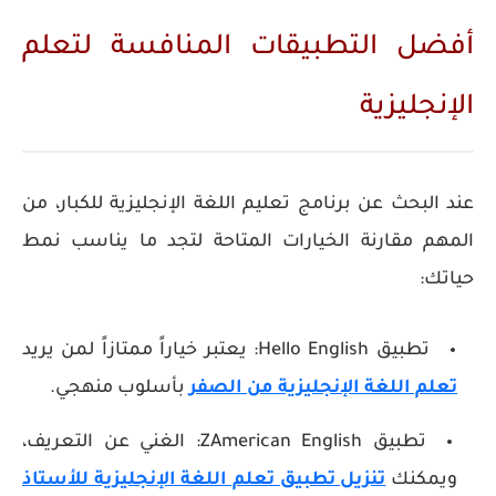
أفضل التطبيقات المنافسة لتعلم
الإنجليزية
عند البحث عن
برنامج تعليم اللغة الإنجليزية للكبار
، من
المهم مقارنة الخيارات المتاحة لتجد ما يناسب نمط
حياتك:
تطبيق Hello English:
يعتبر خياراً ممتازاً لمن يريد
تعلم اللغة الإنجليزية من الصفر
بأسلوب منهجي.
تطبيق ZAmerican English:
الغني عن التعريف،
ويمكنك
تنزيل تطبيق تعلم اللغة الإنجليزية للأستاذ