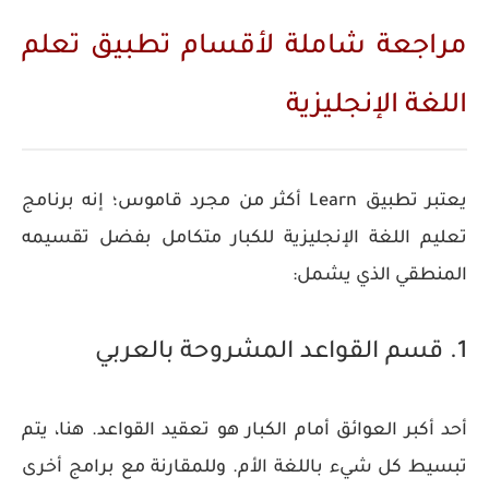
مراجعة شاملة لأقسام تطبيق تعلم
اللغة الإنجليزية
يعتبر تطبيق Learn أكثر من مجرد قاموس؛ إنه
برنامج
تعليم اللغة الإنجليزية للكبار
متكامل بفضل تقسيمه
المنطقي الذي يشمل:
1. قسم القواعد المشروحة بالعربي
أحد أكبر العوائق أمام الكبار هو تعقيد القواعد. هنا، يتم
تبسيط كل شيء باللغة الأم. وللمقارنة مع برامج أخرى