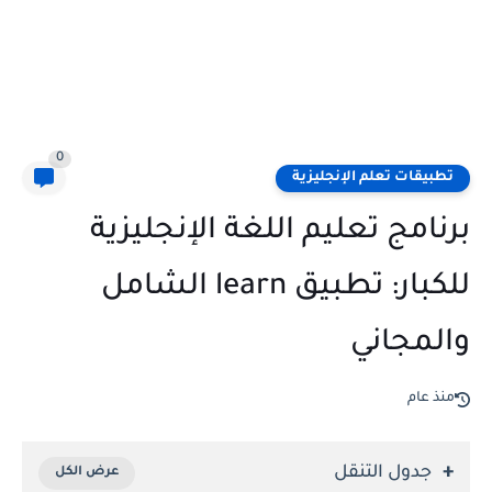
0
تطبيقات تعلم الإنجليزية
برنامج تعليم اللغة الإنجليزية
للكبار: تطبيق learn الشامل
والمجاني
منذ عام
جدول التنقل