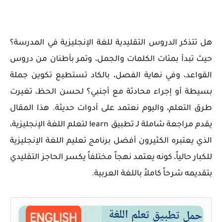
هل تتذكر الدروس التقليدية للغة الإنجليزية في المدرسة؟
حيث تبدأ بمئات الكلمات والجمل، وتمر بأطنان من دروس
القواعد، وفي نهاية الفصل، بالكاد تستطيع تكوين جملة
بسيطة أو إجراء محادثة مع أجنبي؟ لحسن الحظ، تغيرت
طرق التعلم، واليوم نعتمد على أدوات حديثة. هذا المقال
يقدم مراجعة شاملة لـ تطبيق learn لتعلم اللغة الإنجليزية،
الذي يعتبره الكثيرون أفضل
برنامج تعليم اللغة الإنجليزية
للكبار
حالياً، كونه يعتمد نهجاً مختلفاً يكسر الحاجز التقليدي
بتقديمه شرحاً كاملاً باللغة العربية.