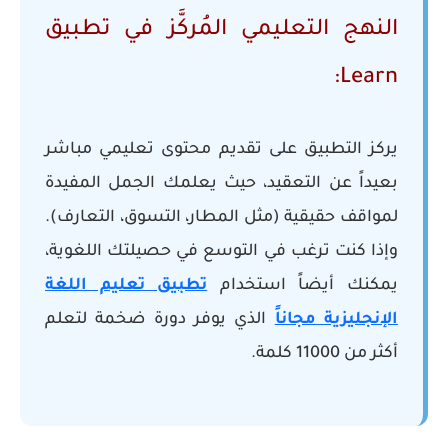
النهج التعليمي المُركَّز في تطبيق
Learn:
يركز التطبيق على تقديم محتوى تعليمي مباشر
بعيداً عن التعقيد، حيث يعلمك الجمل المفيدة
لمواقف حقيقية (مثل المطار، التسوق، التعارف).
وإذا كنت ترغب في التوسع في حصيلتك اللغوية،
يمكنك أيضاً استخدام
تطبيق تعليم اللغة
الإنجليزية مجاناً
الذي يوفر دورة ضخمة لتعلم
أكثر من 11000 كلمة.