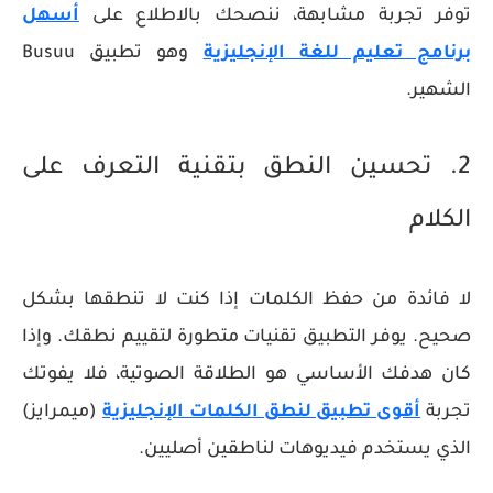
توفر تجربة مشابهة، ننصحك بالاطلاع على
أسهل
برنامج تعليم للغة الإنجليزية
وهو تطبيق Busuu
الشهير.
2. تحسين النطق بتقنية التعرف على
الكلام
لا فائدة من حفظ الكلمات إذا كنت لا تنطقها بشكل
صحيح. يوفر التطبيق تقنيات متطورة لتقييم نطقك. وإذا
كان هدفك الأساسي هو الطلاقة الصوتية، فلا يفوتك
تجربة
أقوى تطبيق لنطق الكلمات الإنجليزية
(ميمرايز)
الذي يستخدم فيديوهات لناطقين أصليين.