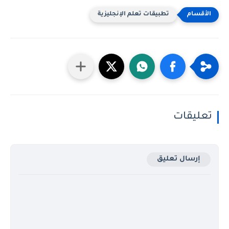
تطبيقات تعلم الإنجليزية
تعليقات
إرسال تعليق