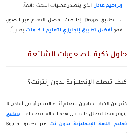
إبراهيم عادل
الذي يتصدر عمليات البحث دائماً.
تطبيق Drops:
إذا كنت تفضل التعلم عبر الصور،
فهو
أفضل تطبيق إنجليزي لتعليم الكلمات
بصرياً.
حلول ذكية للصعوبات الشائعة
كيف تتعلم الإنجليزية بدون إنترنت؟
كثير من الكبار يحتاجون للتعلم أثناء السفر أو في أماكن لا
يتوفر فيها اتصال دائم. في هذه الحالة، ننصحك بـ
برنامج
تعليم اللغة الإنجليزية بدون نت
عبر تطبيق Bearo