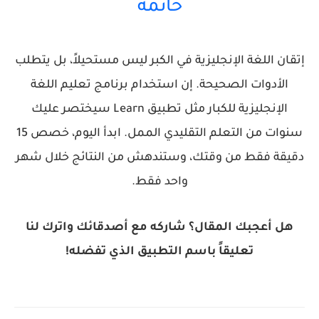
خاتمة
إتقان اللغة الإنجليزية في الكبر ليس مستحيلاً، بل يتطلب
الأدوات الصحيحة. إن استخدام
برنامج تعليم اللغة
الإنجليزية للكبار
مثل تطبيق Learn سيختصر عليك
سنوات من التعلم التقليدي الممل. ابدأ اليوم، خصص 15
دقيقة فقط من وقتك، وستندهش من النتائج خلال شهر
واحد فقط.
هل أعجبك المقال؟ شاركه مع أصدقائك واترك لنا
تعليقاً باسم التطبيق الذي تفضله!