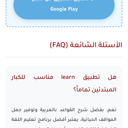
Google Play
الأسئلة الشائعة (FAQ)
هل تطبيق learn مناسب للكبار
المبتدئين تماماً؟
نعم، بفضل شرح القواعد بالعربية وتوفير جمل
المواقف الحياتية، يعتبر أفضل
برنامج تعليم اللغة