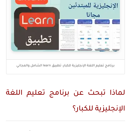
برنامج تعليم اللغة الإنجليزية للكبار: تطبيق learn الشامل والمجاني
لماذا تبحث عن برنامج تعليم اللغة
الإنجليزية للكبار؟