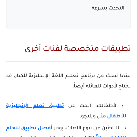
التحدث بسرعة.
تطبيقات متخصصة لفئات أخرى
بينما نبحث عن
برنامج تعليم اللغة الإنجليزية للكبار
، قد
نحتاج لأدوات للعائلة أيضاً:
لأطفالك، ابحث عن
تطبيق تعلم الإنجليزية
للأطفال
مثل ويلنجو.
للباحثين عن تنوع اللغات، يوفر
أفضل تطبيق لتعلم