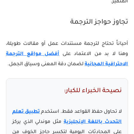
المتميز.
تجاوز حواجز الترجمة
أحياناً تحتاج لترجمة مستندات عمل أو مقالات طويلة،
وهنا لا بد من الاعتماد على
أفضل مواقع الترجمة
الاحترافية المجانية
لضمان دقة المعنى وسياق الجمل.
نصيحة الخبراء للكبار:
لا تحاول حفظ القواعد فقط. استخدم
تطبيق تعلم
التحدث باللغة الإنجليزية
مثل موندلي الذي يركز
على المحادثات اليومية لتكسر حاجز الخوف من