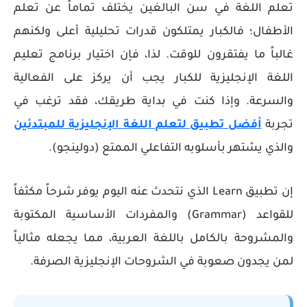
تعلم اللغة في سن البالغين يختلف تماماً عن تعلم
الأطفال؛ فالكبار يمتلكون قدرات تحليلية أعلى ولكنهم
غالباً ما يفتقرون للوقت. لذا، فإن اختيار
برنامج تعليم
اللغة الإنجليزية للكبار
يجب أن يركز على الفعالية
والسرعة. وإذا كنت في بداية طريقك، فقد ترغب في
تجربة
أفضل تطبيق لتعلم اللغة الإنجليزية للمبتدئين
والذي يشتهر بأسلوبه التفاعلي الممتع (دولينجو).
إن تطبيق Learn الذي نتحدث عنه اليوم يوفر شرحاً مكثفاً
للقواعد (Grammar) والمفردات الأساسية المكتوبة
والمشروحة بالكامل باللغة العربية، مما يجعله مثالياً
لمن يجدون صعوبة في الشروحات الإنجليزية الصرفة.